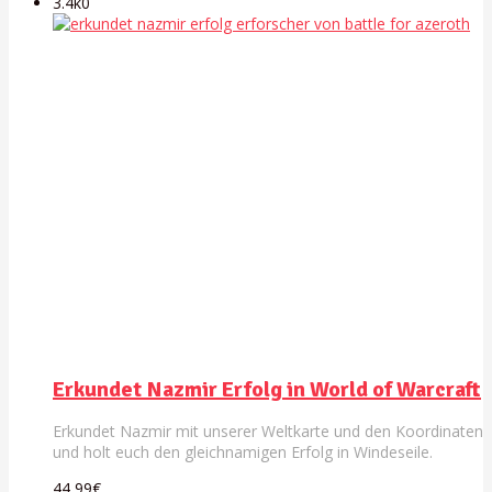
3.4k
0
Erkundet Nazmir Erfolg in World of Warcraft
Erkundet Nazmir mit unserer Weltkarte und den Koordinaten
und holt euch den gleichnamigen Erfolg in Windeseile.
44,99€