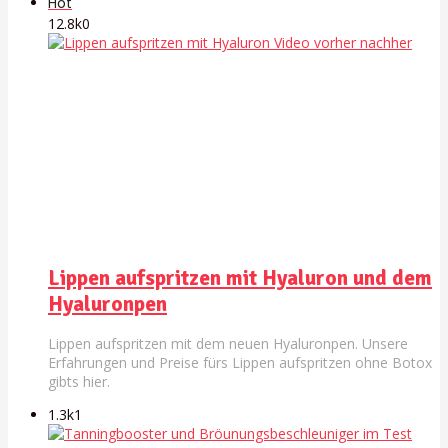
Hot
12.8k
0
Lippen aufspritzen mit Hyaluron und dem
Hyaluronpen
Lippen aufspritzen mit dem neuen Hyaluronpen. Unsere
Erfahrungen und Preise fürs Lippen aufspritzen ohne Botox
gibts hier.
1.3k
1