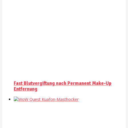
Fast Blutvergiftung nach Permanent Make-Up
Entfernung