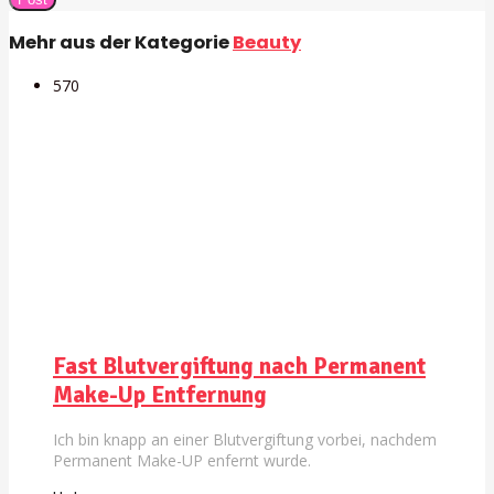
Mehr aus der Kategorie
Beauty
57
0
Fast Blutvergiftung nach Permanent
Make-Up Entfernung
Ich bin knapp an einer Blutvergiftung vorbei, nachdem
Permanent Make-UP enfernt wurde.