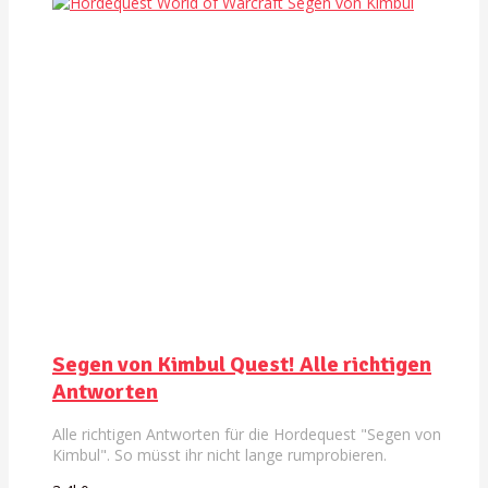
Segen von Kimbul Quest! Alle richtigen
Antworten
Alle richtigen Antworten für die Hordequest "Segen von
Kimbul". So müsst ihr nicht lange rumprobieren.