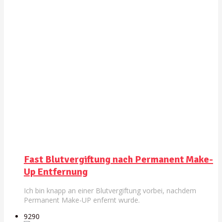
Fast Blutvergiftung nach Permanent Make-
Up Entfernung
Ich bin knapp an einer Blutvergiftung vorbei, nachdem
Permanent Make-UP enfernt wurde.
929
0