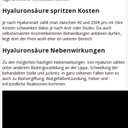
Hyaluronsäure spritzen Kosten
Je nach Hyaluronart zahlt man zwischen 90 und 250€ pro ml. Dire
Kosten schwanken dabei je nach Arzt oder Studio. Da auch
selbsternannte Kosmetikerinnen Behandlungen anbiteen dürfen,
liegt dort der Preis wohl eher im unteren Bereich.
Hyaluronsäure Nebenwirkungen
Zu den möglichen häufigen Nebenwirkungen von Hyaluron zählen
unter anderem Blutergussbildung an der Lippe, Schwellung der
behandelten Stelle und Juckreiz. In ganz seltenen Fällen kann es
auch zu Blutvergiftung, Blutgefäßentzündung, Fieber und
entzündliche Reaktionen kommen.