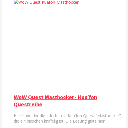
WoW Quest Masthocker- Kua’fon
Questreihe
Hier findet ihr die Info für die Kua'fon Quest "Masthocker",
die ein bisschen kniffelig ist. Die Lösung gibts hier!