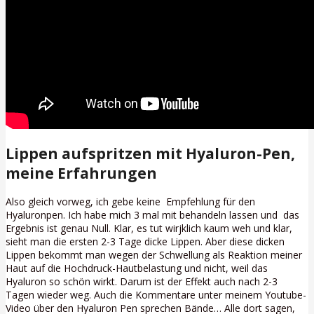
Lippen aufspritzen mit Hyaluron-Pen,
meine Erfahrungen
Also gleich vorweg, ich gebe keine Empfehlung für den
Hyaluronpen. Ich habe mich 3 mal mit behandeln lassen und das
Ergebnis ist genau Null. Klar, es tut wirjklich kaum weh und klar,
sieht man die ersten 2-3 Tage dicke Lippen. Aber diese dicken
Lippen bekommt man wegen der Schwellung als Reaktion meiner
Haut auf die Hochdruck-Hautbelastung und nicht, weil das
Hyaluron so schön wirkt. Darum ist der Effekt auch nach 2-3
Tagen wieder weg. Auch die Kommentare unter meinem Youtube-
Video über den Hyaluron Pen sprechen Bände… Alle dort sagen,