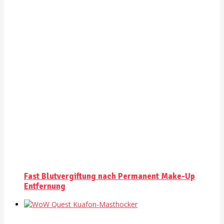
Fast Blutvergiftung nach Permanent Make-Up
Entfernung