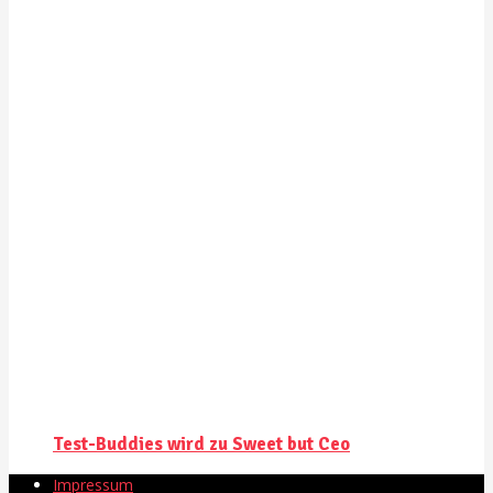
Test-Buddies wird zu Sweet but Ceo
Impressum