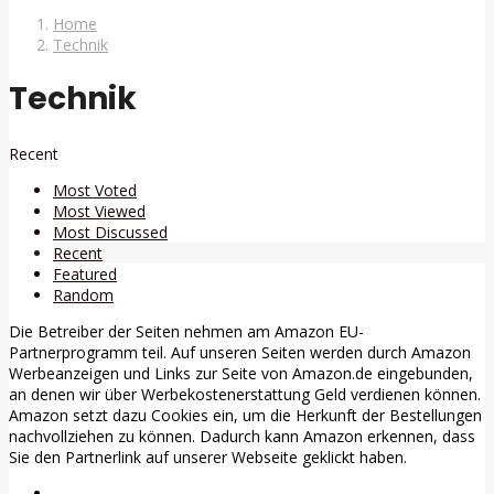
Home
Technik
Technik
Recent
Most Voted
Most Viewed
Most Discussed
Recent
Featured
Random
Die Betreiber der Seiten nehmen am Amazon EU-
Partnerprogramm teil. Auf unseren Seiten werden durch Amazon
Werbeanzeigen und Links zur Seite von Amazon.de eingebunden,
an denen wir über Werbekostenerstattung Geld verdienen können.
Amazon setzt dazu Cookies ein, um die Herkunft der Bestellungen
nachvollziehen zu können. Dadurch kann Amazon erkennen, dass
Sie den Partnerlink auf unserer Webseite geklickt haben.