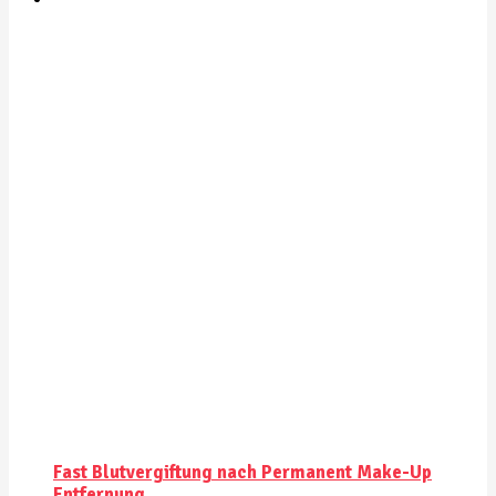
Fast Blutvergiftung nach Permanent Make-Up
Entfernung