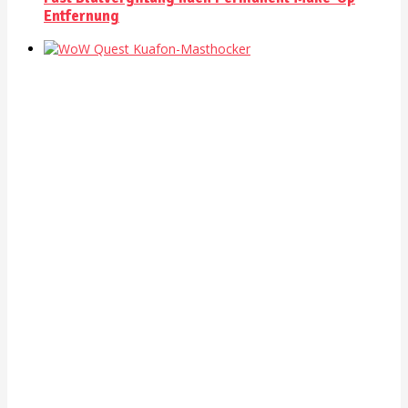
Entfernung