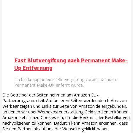
Fast Blutvergiftung nach Permanent Make-
Up Entfernung
Ich bin knapp an einer Blutvergiftung vorbei, nachdem
Permanent Make-UP enfernt wurde.
Die Betreiber der Seiten nehmen am Amazon EU-
Partnerprogramm teil. Auf unseren Seiten werden durch Amazon
Werbeanzeigen und Links zur Seite von Amazon.de eingebunden,
an denen wir über Werbekostenerstattung Geld verdienen können.
Amazon setzt dazu Cookies ein, um die Herkunft der Bestellungen
nachvollziehen zu können. Dadurch kann Amazon erkennen, dass
Sie den Partnerlink auf unserer Webseite geklickt haben.